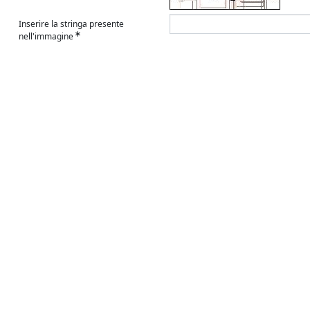
Inserire la stringa presente
nell'immagine