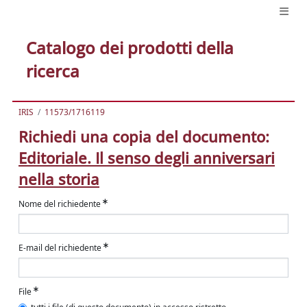
Catalogo dei prodotti della
ricerca
IRIS
11573/1716119
Richiedi una copia del documento:
Editoriale. Il senso degli anniversari
nella storia
Nome del richiedente
E-mail del richiedente
File