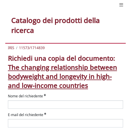
Catalogo dei prodotti della
ricerca
IRIS
11573/1714839
Richiedi una copia del documento:
The changing relationship between
bodyweight and longevity in high-
and low-income countries
Nome del richiedente
E-mail del richiedente