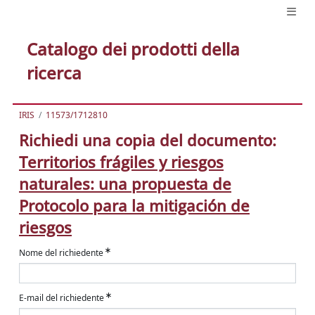
Catalogo dei prodotti della
ricerca
IRIS
11573/1712810
Richiedi una copia del documento:
Territorios frágiles y riesgos
naturales: una propuesta de
Protocolo para la mitigación de
riesgos
Nome del richiedente
E-mail del richiedente