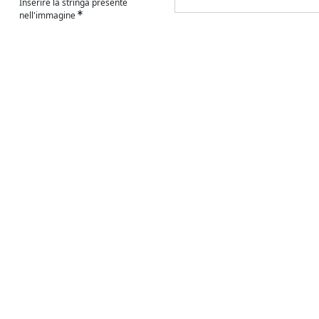
Inserire la stringa presente
nell'immagine