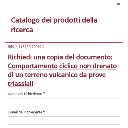
Catalogo dei prodotti della
ricerca
IRIS
11573/1709620
Richiedi una copia del documento:
Comportamento ciclico non drenato
di un terreno vulcanico da prove
triassiali
Nome del richiedente
E-mail del richiedente