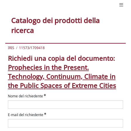
Catalogo dei prodotti della
ricerca
IRIS
11573/1709418
Richiedi una copia del documento:
Prophecies in the Present.
Technology, Continuum, Climate in
the Public Spaces of Extreme Cities
Nome del richiedente
E-mail del richiedente