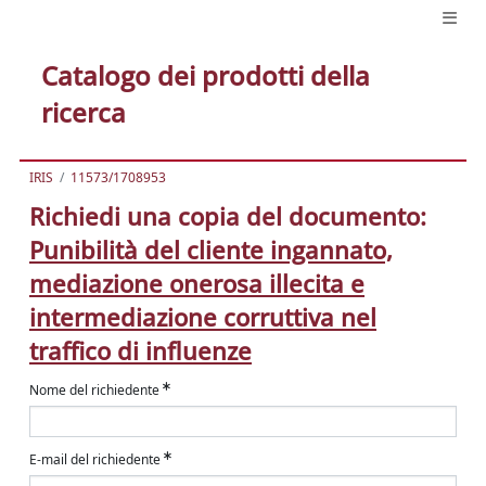
Catalogo dei prodotti della
ricerca
IRIS
11573/1708953
Richiedi una copia del documento:
Punibilità del cliente ingannato,
mediazione onerosa illecita e
intermediazione corruttiva nel
traffico di influenze
Nome del richiedente
E-mail del richiedente