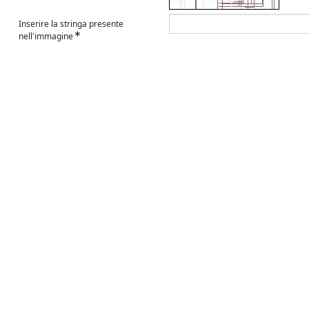
Inserire la stringa presente
nell'immagine