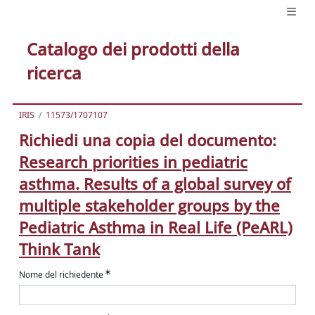
Catalogo dei prodotti della
ricerca
IRIS
11573/1707107
Richiedi una copia del documento:
Research priorities in pediatric
asthma. Results of a global survey of
multiple stakeholder groups by the
Pediatric Asthma in Real Life (PeARL)
Think Tank
Nome del richiedente