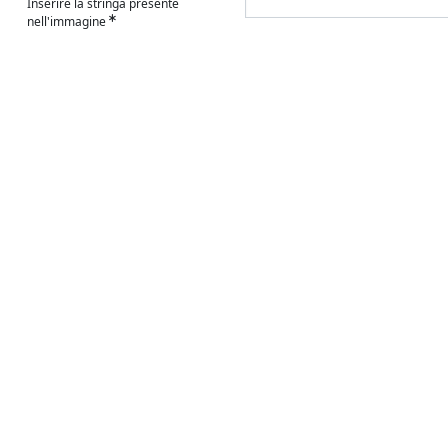
Inserire la stringa presente
nell'immagine