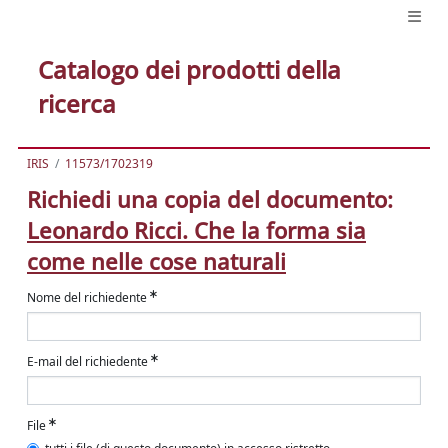
Catalogo dei prodotti della
ricerca
IRIS
11573/1702319
Richiedi una copia del documento:
Leonardo Ricci. Che la forma sia
come nelle cose naturali
Nome del richiedente
E-mail del richiedente
File