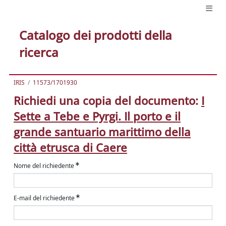
Catalogo dei prodotti della
ricerca
IRIS
11573/1701930
Richiedi una copia del documento:
I
Sette a Tebe e Pyrgi. Il porto e il
grande santuario marittimo della
città etrusca di Caere
Nome del richiedente
E-mail del richiedente