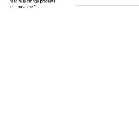
Inserire la stringa presente
nell'immagine