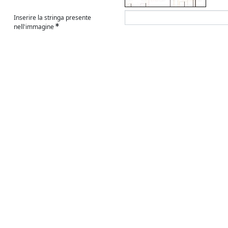
Inserire la stringa presente
nell'immagine