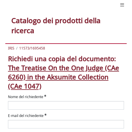
Catalogo dei prodotti della
ricerca
IRIS
11573/1695458
Richiedi una copia del documento:
The Treatise On the One Judge (CAe
6260) in the Aksumite Collection
(CAe 1047)
Nome del richiedente
E-mail del richiedente