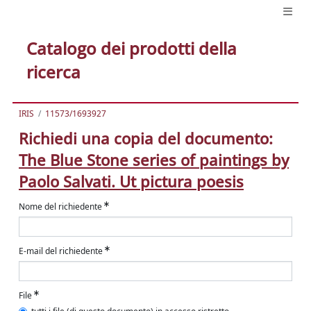
Catalogo dei prodotti della
ricerca
IRIS
11573/1693927
Richiedi una copia del documento:
The Blue Stone series of paintings by
Paolo Salvati. Ut pictura poesis
Nome del richiedente
E-mail del richiedente
File