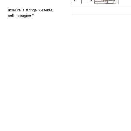
Inserire la stringa presente
nell'immagine