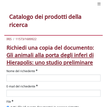
Catalogo dei prodotti della
ricerca
IRIS
11573/1689922
Richiedi una copia del documento:
Gli animali alla porta degli inferi di
Hierapolis: uno studio preliminare
Nome del richiedente
E-mail del richiedente
File