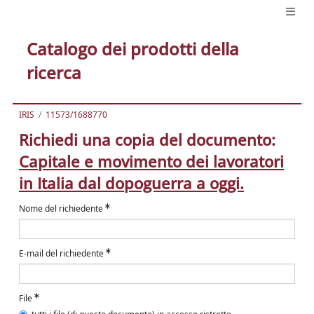
Catalogo dei prodotti della
ricerca
IRIS
11573/1688770
Richiedi una copia del documento:
Capitale e movimento dei lavoratori
in Italia dal dopoguerra a oggi.
Nome del richiedente
E-mail del richiedente
File