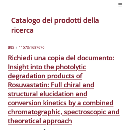
Catalogo dei prodotti della
ricerca
IRIS
11573/1687670
Richiedi una copia del documento:
Insight into the photolytic
degradation products of
Rosuvastatin: Full chiral and
structural elucidation and
conversion kinetics by a combined
chromatographic, spectroscopic and
theoretical approach