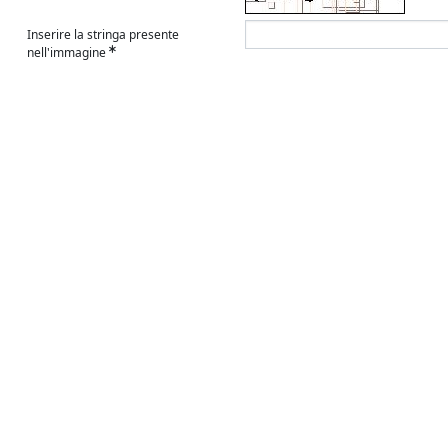
Inserire la stringa presente
nell'immagine