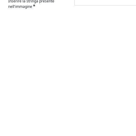
Inserire la stringa presente
nell'immagine