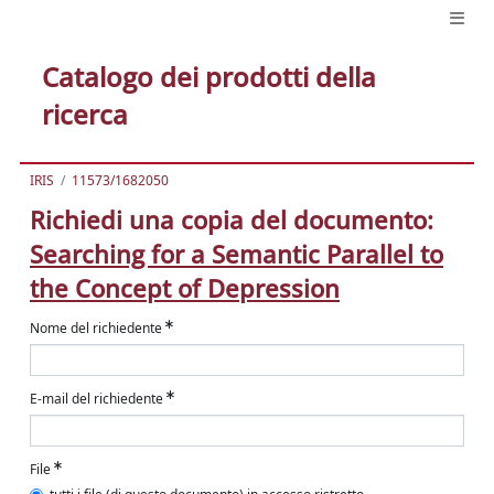
Catalogo dei prodotti della
ricerca
IRIS
11573/1682050
Richiedi una copia del documento:
Searching for a Semantic Parallel to
the Concept of Depression
Nome del richiedente
E-mail del richiedente
File