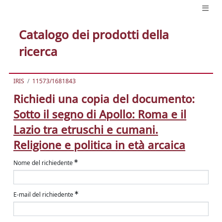
Catalogo dei prodotti della
ricerca
IRIS
11573/1681843
Richiedi una copia del documento:
Sotto il segno di Apollo: Roma e il
Lazio tra etruschi e cumani.
Religione e politica in età arcaica
Nome del richiedente
E-mail del richiedente