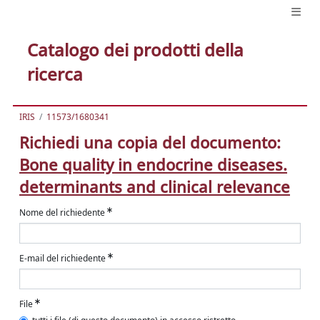
Catalogo dei prodotti della
ricerca
IRIS
11573/1680341
Richiedi una copia del documento:
Bone quality in endocrine diseases.
determinants and clinical relevance
Nome del richiedente
E-mail del richiedente
File