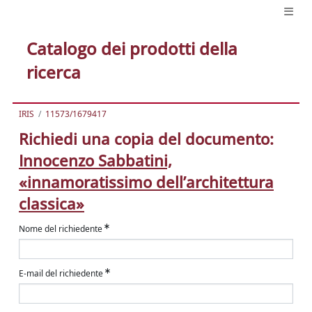
Catalogo dei prodotti della
ricerca
IRIS
11573/1679417
Richiedi una copia del documento:
Innocenzo Sabbatini,
«innamoratissimo dell’architettura
classica»
Nome del richiedente
E-mail del richiedente