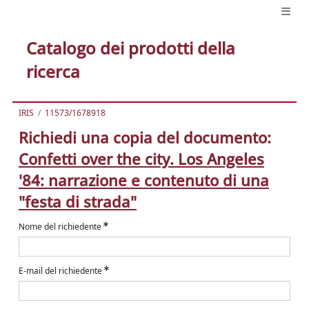
Catalogo dei prodotti della
ricerca
IRIS
11573/1678918
Richiedi una copia del documento:
Confetti over the city. Los Angeles
'84: narrazione e contenuto di una
"festa di strada"
Nome del richiedente
E-mail del richiedente