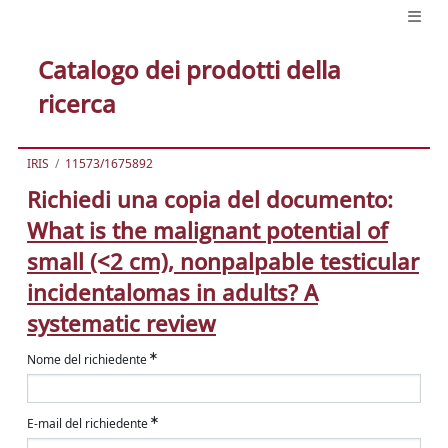
Catalogo dei prodotti della
ricerca
IRIS
11573/1675892
Richiedi una copia del documento:
What is the malignant potential of
small (<2 cm), nonpalpable testicular
incidentalomas in adults? A
systematic review
Nome del richiedente
E-mail del richiedente