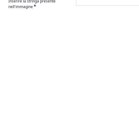
Inserire la stringa presente
nell'immagine