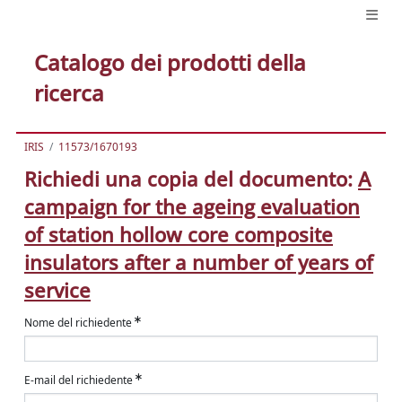
Catalogo dei prodotti della
ricerca
IRIS
11573/1670193
Richiedi una copia del documento:
A
campaign for the ageing evaluation
of station hollow core composite
insulators after a number of years of
service
Nome del richiedente
E-mail del richiedente