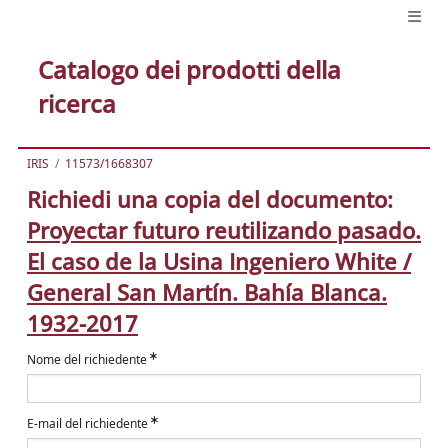
Catalogo dei prodotti della
ricerca
IRIS
11573/1668307
Richiedi una copia del documento:
Proyectar futuro reutilizando pasado.
El caso de la Usina Ingeniero White /
General San Martín. Bahía Blanca.
1932-2017
Nome del richiedente
E-mail del richiedente