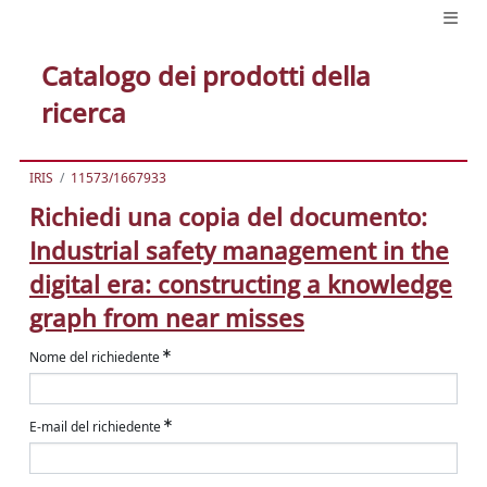
Catalogo dei prodotti della
ricerca
IRIS
11573/1667933
Richiedi una copia del documento:
Industrial safety management in the
digital era: constructing a knowledge
graph from near misses
Nome del richiedente
E-mail del richiedente