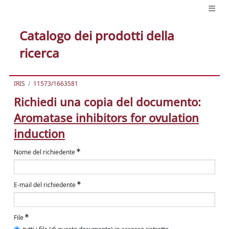
Catalogo dei prodotti della
ricerca
IRIS
11573/1663581
Richiedi una copia del documento:
Aromatase inhibitors for ovulation
induction
Nome del richiedente
E-mail del richiedente
File