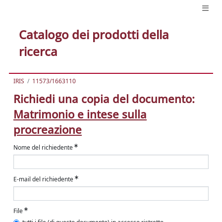
Catalogo dei prodotti della
ricerca
IRIS
11573/1663110
Richiedi una copia del documento:
Matrimonio e intese sulla
procreazione
Nome del richiedente
E-mail del richiedente
File