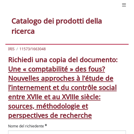
Catalogo dei prodotti della
ricerca
IRIS
11573/1663048
Richiedi una copia del documento:
Une « comptabilité » des fous?
Nouvelles approches à l’étude de
l’internement et du contrôle social
entre XVIIe et au XVIIIe siècle:
sources, méthodologie et
perspectives de recherche
Nome del richiedente