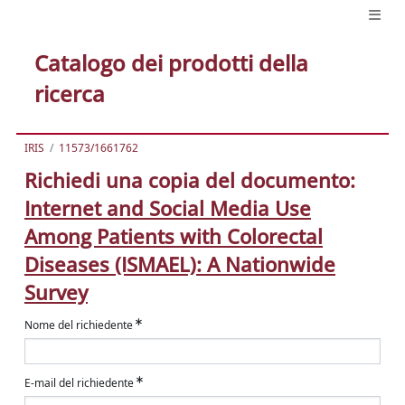
Catalogo dei prodotti della
ricerca
IRIS
11573/1661762
Richiedi una copia del documento:
Internet and Social Media Use
Among Patients with Colorectal
Diseases (ISMAEL): A Nationwide
Survey
Nome del richiedente
E-mail del richiedente