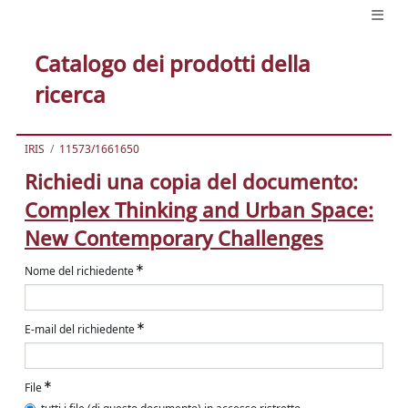
Catalogo dei prodotti della
ricerca
IRIS
11573/1661650
Richiedi una copia del documento:
Complex Thinking and Urban Space:
New Contemporary Challenges
Nome del richiedente
E-mail del richiedente
File