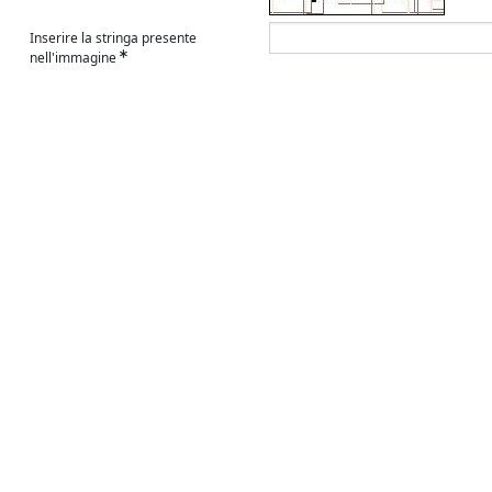
Inserire la stringa presente
nell'immagine