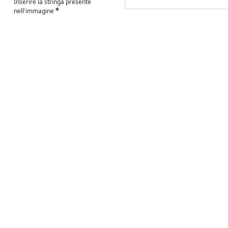
Inserire la stringa presente
nell'immagine