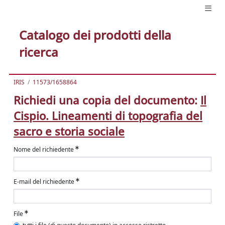
Catalogo dei prodotti della
ricerca
IRIS
11573/1658864
Richiedi una copia del documento:
Il
Cispio. Lineamenti di topografia del
sacro e storia sociale
Nome del richiedente
E-mail del richiedente
File