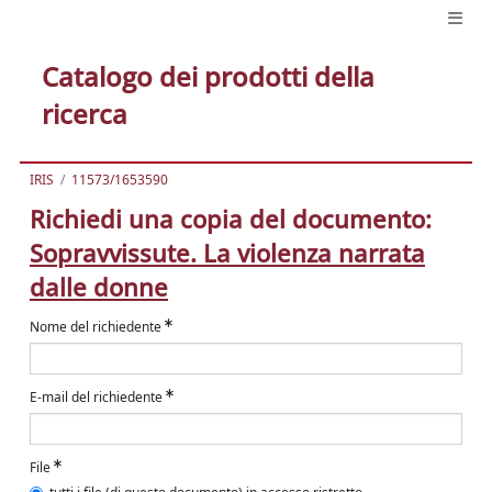
Catalogo dei prodotti della
ricerca
IRIS
11573/1653590
Richiedi una copia del documento:
Sopravvissute. La violenza narrata
dalle donne
Nome del richiedente
E-mail del richiedente
File