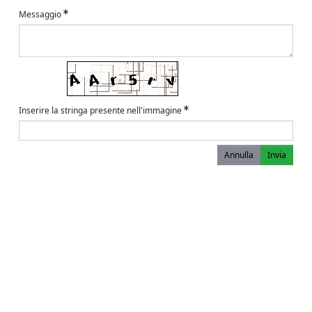
Messaggio
Inserire la stringa presente nell'immagine
Annulla
Invia