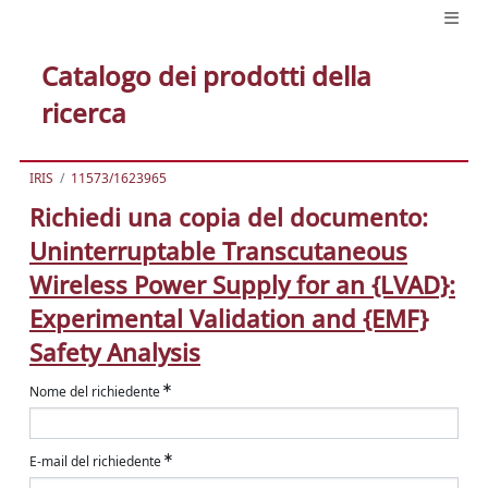
Catalogo dei prodotti della
ricerca
IRIS
11573/1623965
Richiedi una copia del documento:
Uninterruptable Transcutaneous
Wireless Power Supply for an {LVAD}:
Experimental Validation and {EMF}
Safety Analysis
Nome del richiedente
E-mail del richiedente