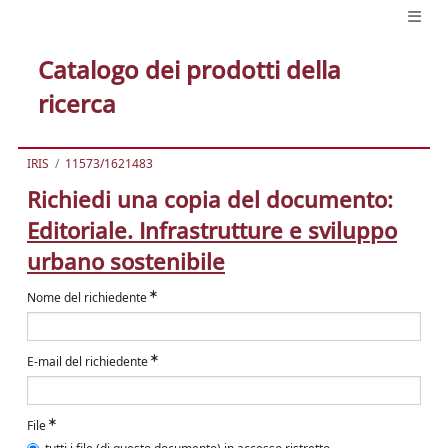
Catalogo dei prodotti della
ricerca
IRIS
11573/1621483
Richiedi una copia del documento:
Editoriale. Infrastrutture e sviluppo
urbano sostenibile
Nome del richiedente
E-mail del richiedente
File