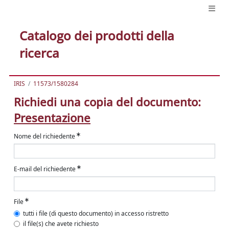
Catalogo dei prodotti della
ricerca
IRIS
11573/1580284
Richiedi una copia del documento:
Presentazione
Nome del richiedente
E-mail del richiedente
File
tutti i file (di questo documento) in accesso ristretto
il file(s) che avete richiesto