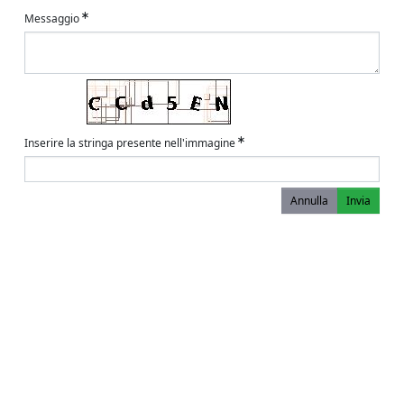
Messaggio
Inserire la stringa presente nell'immagine
Annulla
Invia