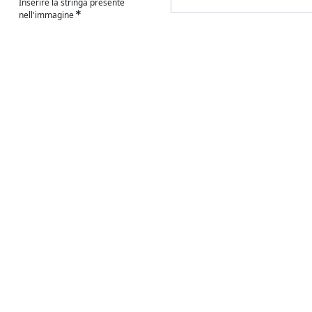
Inserire la stringa presente
nell'immagine