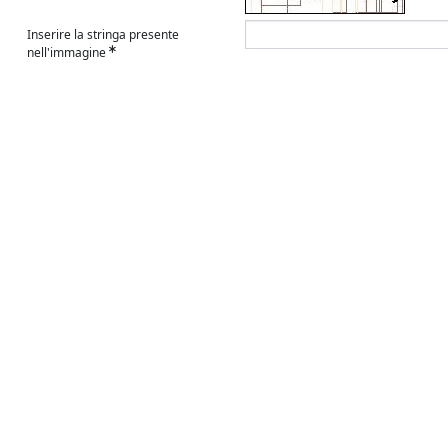
Inserire la stringa presente
nell'immagine