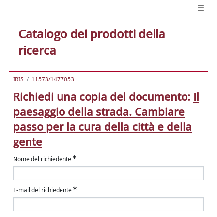
Catalogo dei prodotti della
ricerca
IRIS
11573/1477053
Richiedi una copia del documento:
Il
paesaggio della strada. Cambiare
passo per la cura della città e della
gente
Nome del richiedente
E-mail del richiedente