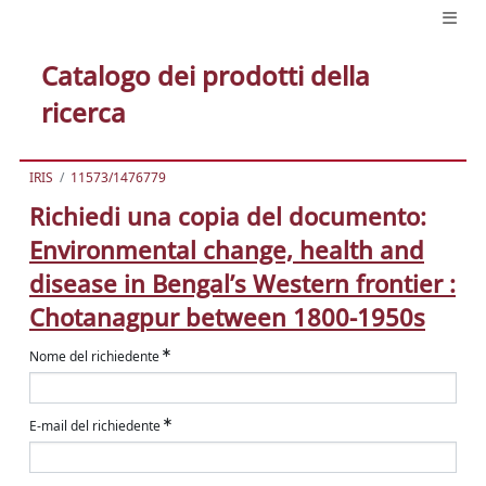
Catalogo dei prodotti della
ricerca
IRIS
11573/1476779
Richiedi una copia del documento:
Environmental change, health and
disease in Bengal’s Western frontier :
Chotanagpur between 1800-1950s
Nome del richiedente
E-mail del richiedente